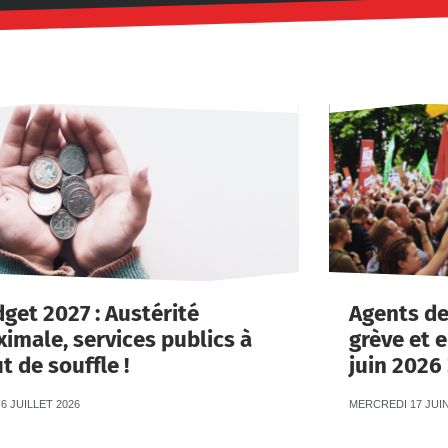
get 2027 : Austérité
Agents de 
imale, services publics à
grève et e
t de souffle !
juin 2026 
6 JUILLET 2026
MERCREDI 17 JUIN