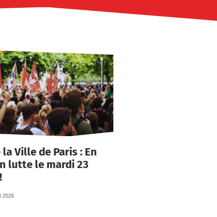
la Ville de Paris : En
n lutte le mardi 23
!
 2026