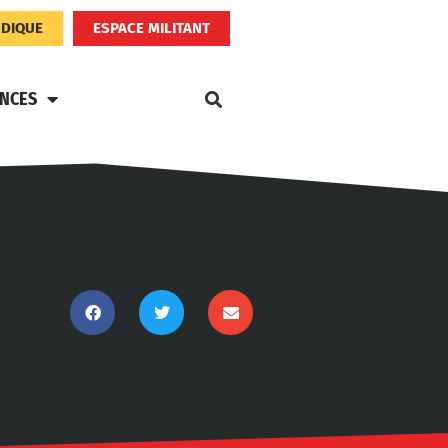
NDIQUE
ESPACE MILITANT
ANCES