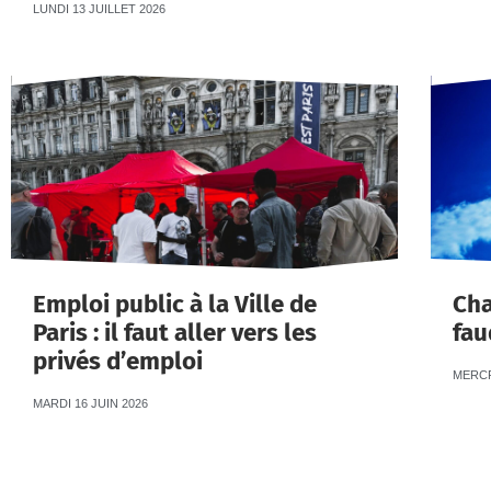
LUNDI 13 JUILLET 2026
Emploi public à la Ville de
Cha
Paris : il faut aller vers les
fau
privés d’emploi
MERCR
MARDI 16 JUIN 2026