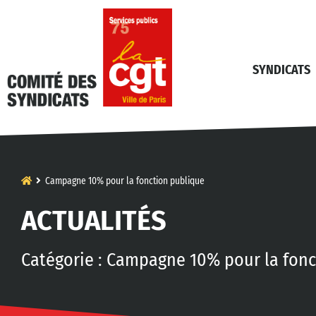
SYNDICATS
Campagne 10% pour la fonction publique
ACTUALITÉS
Catégorie : Campagne 10% pour la fon