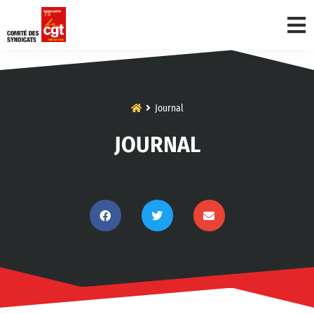
Journal
JOURNAL