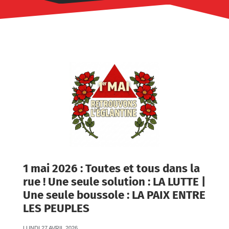
1 mai 2026 : Toutes et tous dans la
rue ! Une seule solution : LA LUTTE |
Une seule boussole : LA PAIX ENTRE
LES PEUPLES
LUNDI 27 AVRIL 2026