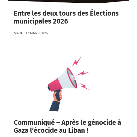
Entre les deux tours des Élections
municipales 2026
MARDI 17 MARS 2026
Communiqué – Après le génocide à
Gaza l’écocide au Liban !