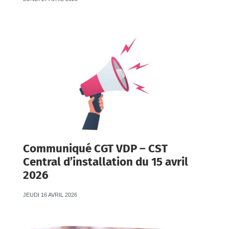
Communiqué CGT VDP – CST
Central d’installation du 15 avril
2026
JEUDI 16 AVRIL 2026