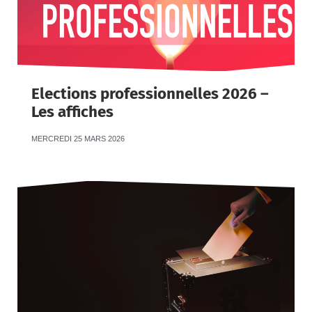
Elections professionnelles 2026 –
Les affiches
MERCREDI 25 MARS 2026