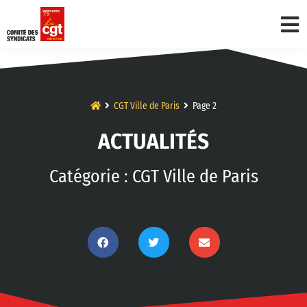
CGT Ville de Paris
Page 2
ACTUALITÉS
Catégorie : CGT Ville de Paris