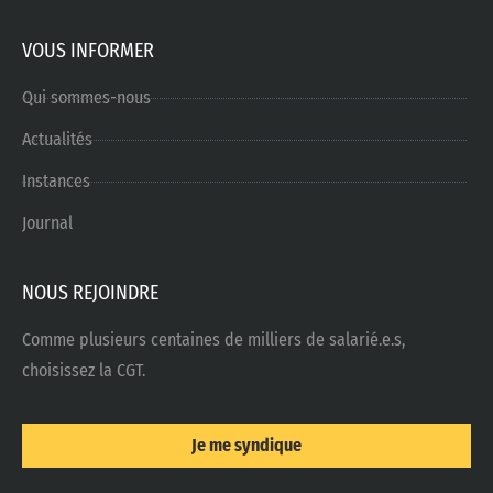
VOUS INFORMER
Qui sommes-nous
Actualités
Instances
Journal
NOUS REJOINDRE
Comme plusieurs centaines de milliers de salarié.e.s,
choisissez la CGT.
Je me syndique