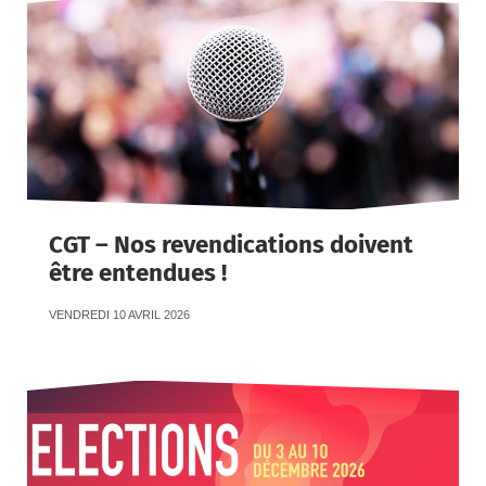
CGT – Nos revendications doivent
être entendues !
VENDREDI 10 AVRIL 2026