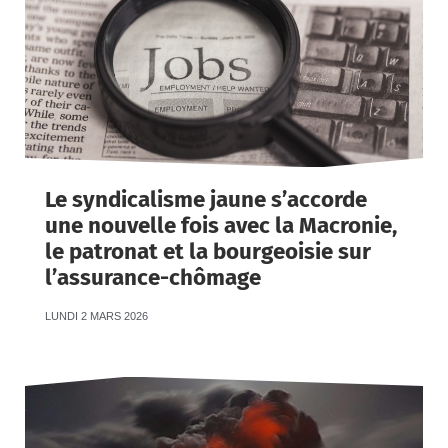
Le syndicalisme jaune s’accorde
une nouvelle fois avec la Macronie,
le patronat et la bourgeoisie sur
l’assurance-chômage
LUNDI 2 MARS 2026