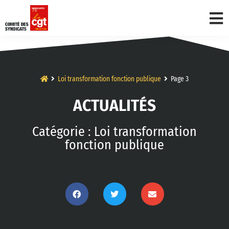
Loi transformation fonction publique
Page 3
ACTUALITÉS
Catégorie : Loi transformation
fonction publique