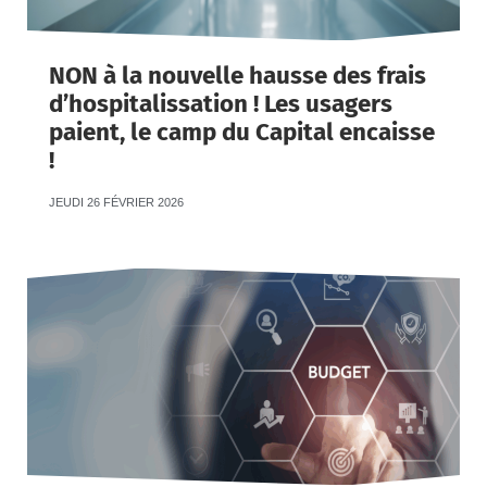
NON à la nouvelle hausse des frais
d’hospitalissation ! Les usagers
paient, le camp du Capital encaisse
!
JEUDI 26 FÉVRIER 2026