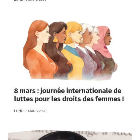
8 mars : journée internationale de
luttes pour les droits des femmes !
LUNDI 2 MARS 2026