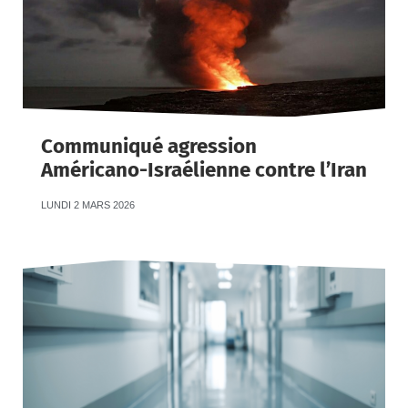
Communiqué agression
Américano-Israélienne contre l’Iran
LUNDI 2 MARS 2026