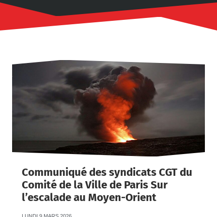
Communiqué des syndicats CGT du
Comité de la Ville de Paris Sur
l’escalade au Moyen-Orient
LUNDI 9 MARS 2026