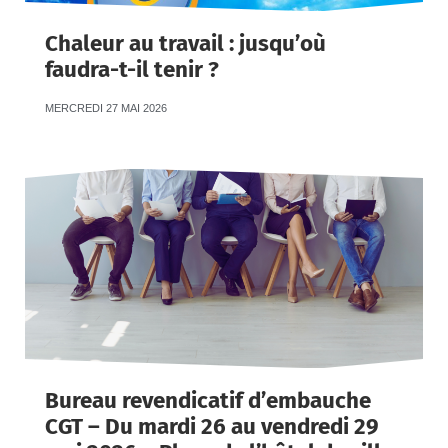
Chaleur au travail : jusqu’où
faudra-t-il tenir ?
MERCREDI 27 MAI 2026
Bureau revendicatif d’embauche
CGT – Du mardi 26 au vendredi 29