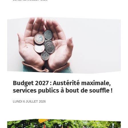
Budget 2027 : Austérité maximale,
services publics à bout de souffle !
LUNDI 6 JUILLET 2026