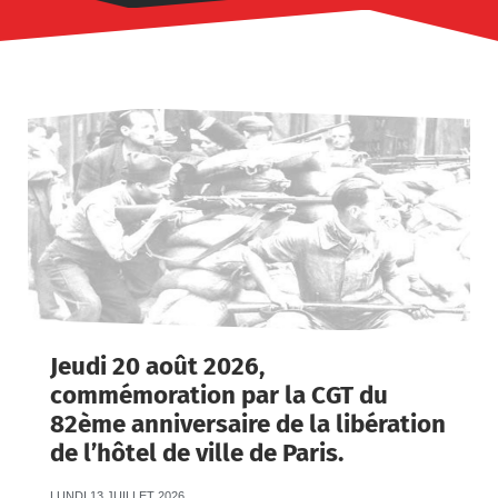
Jeudi 20 août 2026,
commémoration par la CGT du
82ème anniversaire de la libération
de l’hôtel de ville de Paris.
LUNDI 13 JUILLET 2026