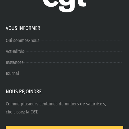
VOUS INFORMER
Qui sommes-nous
Actualités
Instances
Journal
NOUS REJOINDRE
Comme plusieurs centaines de milliers de salarié.e.s,
choisissez la CGT.