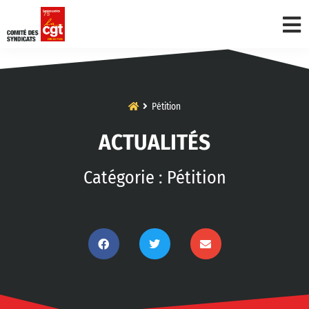
Pétition
ACTUALITÉS
Catégorie : Pétition