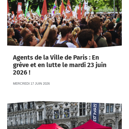
Agents de la Ville de Paris : En
grève et en lutte le mardi 23 juin
2026 !
MERCREDI 17 JUIN 2026