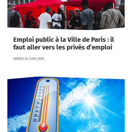
Emploi public à la Ville de Paris : il
faut aller vers les privés d’emploi
MARDI 16 JUIN 2026