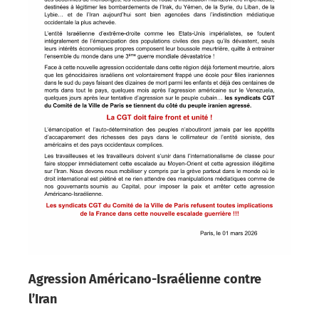
Agression Américano-Israélienne contre
l’Iran