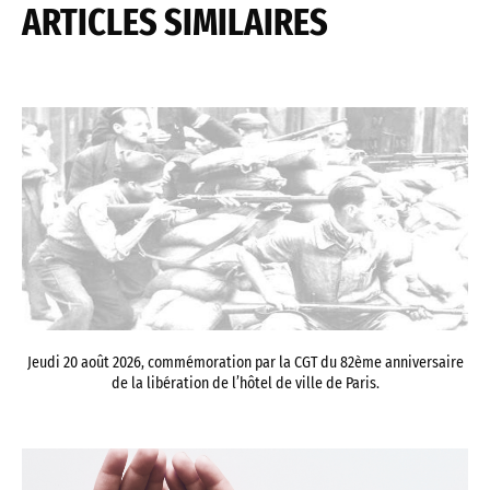
ARTICLES SIMILAIRES
Jeudi 20 août 2026, commémoration par la CGT du 82ème anniversaire
de la libération de l’hôtel de ville de Paris.