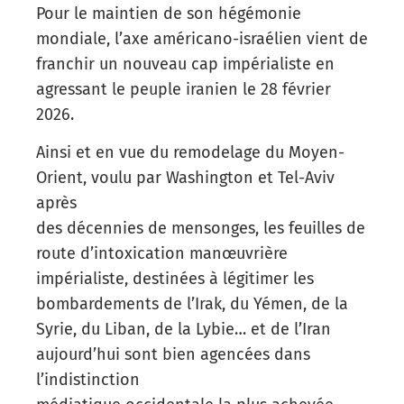
Pour le maintien de son hégémonie
mondiale, l’axe américano-israélien vient de
franchir un nouveau cap impérialiste en
agressant le peuple iranien le 28 février
2026.
Ainsi et en vue du remodelage du Moyen-
Orient, voulu par Washington et Tel-Aviv
après
des décennies de mensonges, les feuilles de
route d’intoxication manœuvrière
impérialiste, destinées à légitimer les
bombardements de l’Irak, du Yémen, de la
Syrie, du Liban, de la Lybie… et de l’Iran
aujourd’hui sont bien agencées dans
l’indistinction