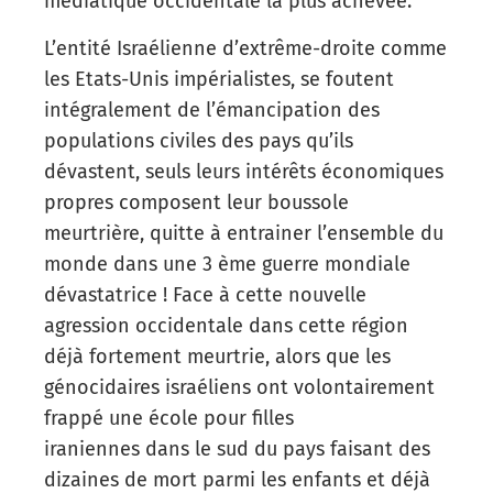
médiatique occidentale la plus achevée.
L’entité Israélienne d’extrême-droite comme
les Etats-Unis impérialistes, se foutent
intégralement de l’émancipation des
populations civiles des pays qu’ils
dévastent, seuls leurs intérêts économiques
propres composent leur boussole
meurtrière, quitte à entrainer l’ensemble du
monde dans une 3 ème guerre mondiale
dévastatrice ! Face à cette nouvelle
agression occidentale dans cette région
déjà fortement meurtrie, alors que les
génocidaires israéliens ont volontairement
frappé une école pour filles
iraniennes dans le sud du pays faisant des
dizaines de mort parmi les enfants et déjà