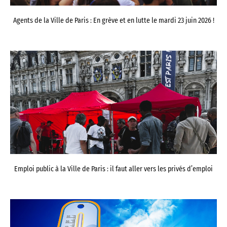
Agents de la Ville de Paris : En grève et en lutte le mardi 23 juin 2026 !
Emploi public à la Ville de Paris : il faut aller vers les privés d’emploi