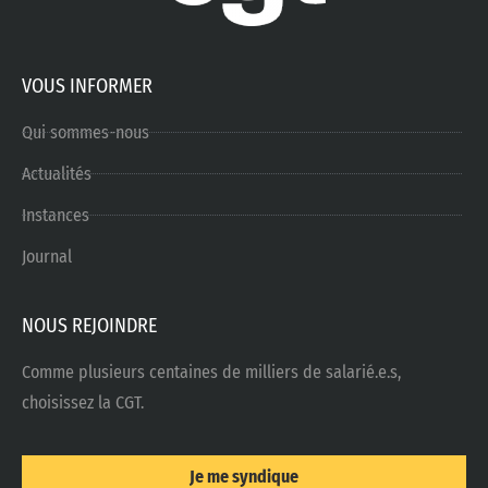
VOUS INFORMER
Qui sommes-nous
Actualités
Instances
Journal
NOUS REJOINDRE
Comme plusieurs centaines de milliers de salarié.e.s,
choisissez la CGT.
Je me syndique