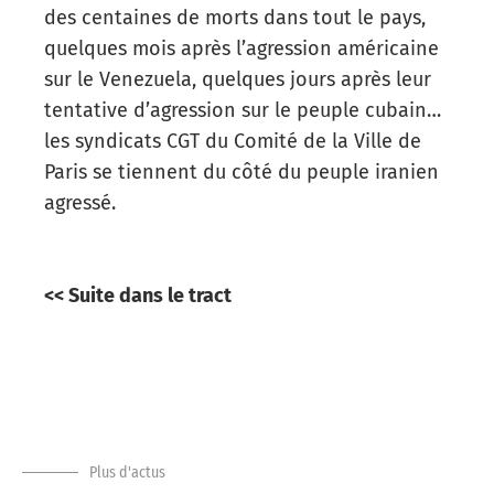
des centaines de morts dans tout le pays,
quelques mois après l’agression américaine
sur le Venezuela, quelques jours après leur
tentative d’agression sur le peuple cubain…
les syndicats CGT du Comité de la Ville de
Paris se tiennent du côté du peuple iranien
agressé.
<< Suite dans le tract
Plus d'actus