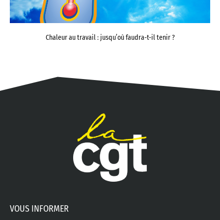
Chaleur au travail : jusqu’où faudra-t-il tenir ?
VOUS INFORMER