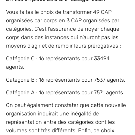
Vous faites le choix de transformer 49 CAP
organisées par corps en 3 CAP organisées par
catégories. C’est l’assurance de noyer chaque
corps dans des instances qui n’auront pas les
moyens d’agir et de remplir leurs prérogatives :
Catégorie C : 16 représentants pour 33494
agents.
Catégorie B : 16 représentants pour 7537 agents.
Catégorie A : 16 représentants pour 7571 agents.
On peut également constater que cette nouvelle
organisation induirait une inégalité de
représentation entre des catégories dont les
volumes sont très différents. Enfin, ce choix