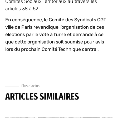
Comités Sociaux Territoriaux au travers les
articles 38 à 52.
En conséquence, le Comité des Syndicats CGT
ville de Paris revendique l’organisation de ces
élections par le vote à l’urne et demande à ce
que cette organisation soit soumise pour avis
lors du prochain Comité Technique central.
Plus d'actus
ARTICLES SIMILAIRES