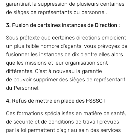
garantirait la suppression de plusieurs centaines
de sièges de représentants du personnel.
3. Fusion de certaines instances de Direction :
Sous prétexte que certaines directions emploient
un plus faible nombre d’agents, vous prévoyez de
fusionner les instances de dix d’entre elles alors
que les missions et leur organisation sont
différentes. C’est à nouveau la garantie
de pouvoir supprimer des sièges de représentant
du Personnel.
4. Refus de mettre en place des FSSSCT
Ces formations spécialisées en matière de santé,
de sécurité et de conditions de travail prévues
par la loi permettent d’agir au sein des services