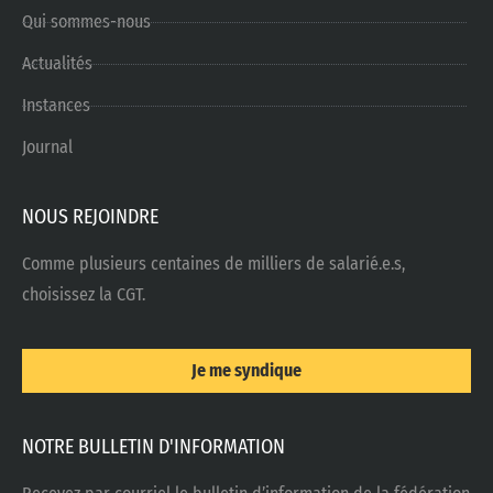
Qui sommes-nous
Actualités
Instances
Journal
NOUS REJOINDRE
Comme plusieurs centaines de milliers de salarié.e.s,
choisissez la CGT.
Je me syndique
NOTRE BULLETIN D'INFORMATION