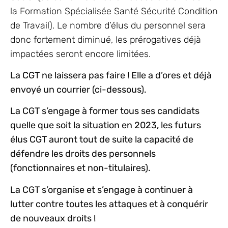
la Formation Spécialisée Santé Sécurité Condition
de Travail). Le nombre d’élus du personnel sera
donc fortement diminué, les prérogatives déjà
impactées seront encore limitées.
La CGT ne laissera pas faire ! Elle a d’ores et déjà
envoyé un courrier (ci-dessous).
La CGT s’engage à former tous ses candidats
quelle que soit la situation en 2023, les futurs
élus CGT auront tout de suite la capacité de
défendre les droits des personnels
(fonctionnaires et non-titulaires).
La CGT s’organise et s’engage à continuer à
lutter contre toutes les attaques et à conquérir
de nouveaux droits !