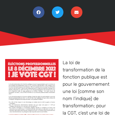
La loi de
transformation de la
fonction publique est
pour le gouvernement
une loi (comme son
nom l’indique) de
transformation; pour
la CGT, c’est une loi de