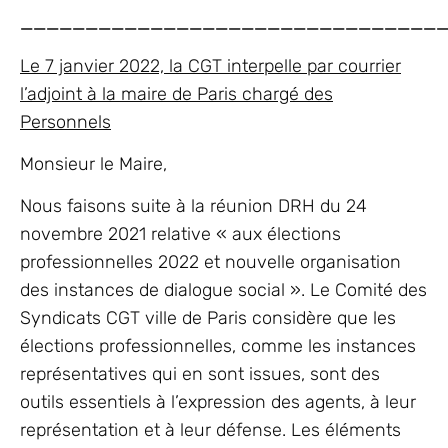
________________________________
Le 7 janvier 2022, la CGT interpelle par courrier
l’adjoint à la maire de Paris chargé des
Personnels
Monsieur le Maire,
Nous faisons suite à la réunion DRH du 24
novembre 2021 relative « aux élections
professionnelles 2022 et nouvelle organisation
des instances de dialogue social ». Le Comité des
Syndicats CGT ville de Paris considère que les
élections professionnelles, comme les instances
représentatives qui en sont issues, sont des
outils essentiels à l’expression des agents, à leur
représentation et à leur défense. Les éléments