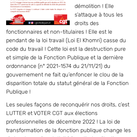
démolition ! Elle
s’attaque à tous les
droits des
fonctionnaires et non-titulaires ! Elle est le
pendant de la loi travail (Loi El Khomri) casse du
code du travail ! Cette loi est la destruction pure
et simple de la Fonction Publique et la dernière
ordonnance (n° 2021-1574 du 21/11/21) du
gouvernement ne fait qu’enfoncer le clou de la
disparition totale du statut général de la Fonction
Publique !
Les seules façons de reconquérir nos droits, c’est
LUTTER et VOTER CGT aux élections
professionnelles de décembre 2022 ! La loi de
transformation de la fonction publique change les