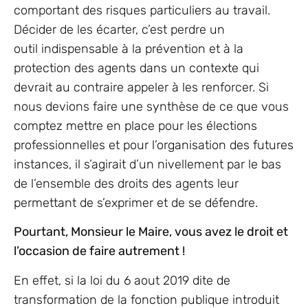
comportant des risques particuliers au travail.
Décider de les écarter, c’est perdre un
outil indispensable à la prévention et à la
protection des agents dans un contexte qui
devrait au contraire appeler à les renforcer. Si
nous devions faire une synthèse de ce que vous
comptez mettre en place pour les élections
professionnelles et pour l’organisation des futures
instances, il s’agirait d’un nivellement par le bas
de l’ensemble des droits des agents leur
permettant de s’exprimer et de se défendre.
Pourtant, Monsieur le Maire, vous avez le droit et
l’occasion de faire autrement !
En effet, si la loi du 6 aout 2019 dite de
transformation de la fonction publique introduit