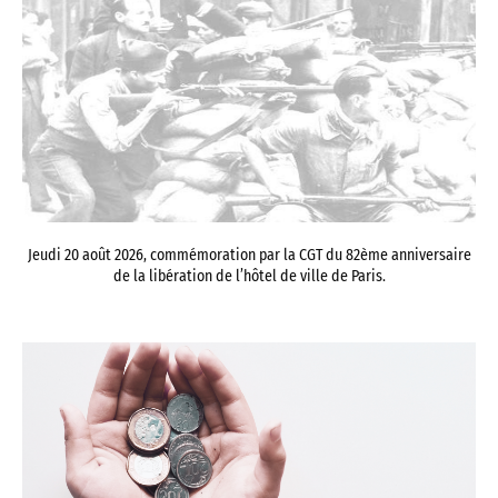
Jeudi 20 août 2026, commémoration par la CGT du 82ème anniversaire
de la libération de l’hôtel de ville de Paris.