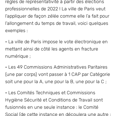
règles de représentativité à partir des élections
professionnelles de 2022 ! La ville de Paris veut
l’appliquer de façon zélée comme elle l’a fait pour
l’allongement du temps de travail, voici quelques
exemples :
• La ville de Paris impose le vote électronique en
mettant ainsi de côté les agents en fracture
numérique ;
• Les 49 Commissions Administratives Paritaires
(une par corps) vont passer à 1 CAP par Catégorie
soit une pour la A, une pour la B, une pour la C ;
• Les Comités Techniques et Commissions
Hygiène Sécurité et Conditions de Travail sont
fusionnés en une seule instance : le Comité
Social (de cette instance en découlera une autre :