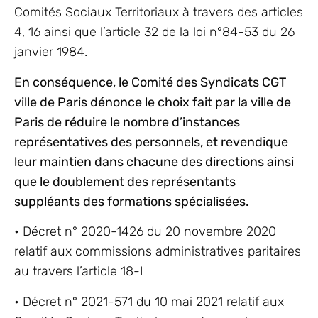
Comités Sociaux Territoriaux à travers des articles
4, 16 ainsi que l’article 32 de la loi n°84-53 du 26
janvier 1984.
En conséquence, le Comité des Syndicats CGT
ville de Paris dénonce le choix fait par la ville de
Paris de réduire le nombre d’instances
représentatives des personnels, et revendique
leur maintien dans chacune des directions ainsi
que le doublement des représentants
suppléants des formations spécialisées.
• Décret n° 2020-1426 du 20 novembre 2020
relatif aux commissions administratives paritaires
au travers l’article 18-I
• Décret n° 2021-571 du 10 mai 2021 relatif aux