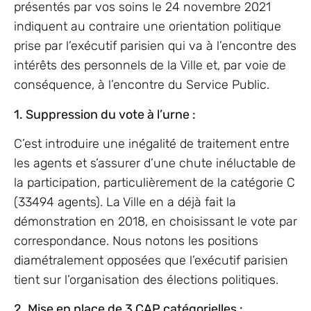
présentés par vos soins le 24 novembre 2021
indiquent au contraire une orientation politique
prise par l’exécutif parisien qui va à l’encontre des
intérêts des personnels de la Ville et, par voie de
conséquence, à l’encontre du Service Public.
1. Suppression du vote à l’urne :
C’est introduire une inégalité de traitement entre
les agents et s’assurer d’une chute inéluctable de
la participation, particulièrement de la catégorie C
(33494 agents). La Ville en a déjà fait la
démonstration en 2018, en choisissant le vote par
correspondance. Nous notons les positions
diamétralement opposées que l’exécutif parisien
tient sur l’organisation des élections politiques.
2. Mise en place de 3 CAP catégorielles :