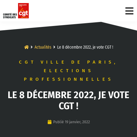
Actualités
Le 8 décembre 2022, je vote CGT !
CGT VILLE DE PARIS
,
ELECTIONS
PROFESSIONNELLES
LE 8 DÉCEMBRE 2022, JE VOTE
CGT !
Publié
19 janvier, 2022