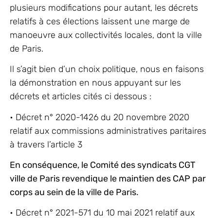
plusieurs modifications pour autant, les décrets
relatifs à ces élections laissent une marge de
manoeuvre aux collectivités locales, dont la ville
de Paris.
Il s’agit bien d’un choix politique, nous en faisons
la démonstration en nous appuyant sur les
décrets et articles cités ci dessous :
• Décret n° 2020-1426 du 20 novembre 2020
relatif aux commissions administratives paritaires
à travers l’article 3
En conséquence, le Comité des syndicats CGT
ville de Paris revendique le maintien des CAP par
corps au sein de la ville de Paris.
• Décret n° 2021-571 du 10 mai 2021 relatif aux