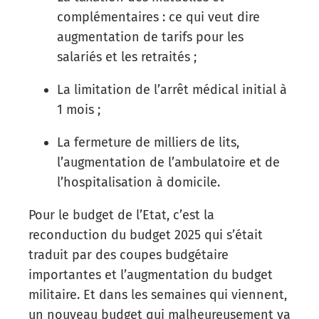
complémentaires : ce qui veut dire
augmentation de tarifs pour les
salariés et les retraités ;
La limitation de l’arrêt médical initial à
1 mois ;
La fermeture de milliers de lits,
l’augmentation de l’ambulatoire et de
l’hospitalisation à domicile.
Pour le budget de l’Etat, c’est la
reconduction du budget 2025 qui s’était
traduit par des coupes budgétaire
importantes et l’augmentation du budget
militaire. Et dans les semaines qui viennent,
un nouveau budget qui malheureusement va