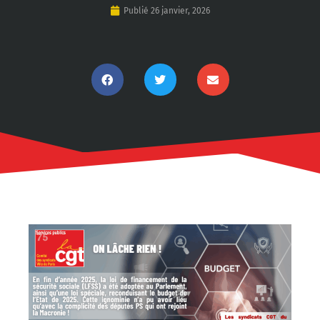
Publié
26 janvier, 2026