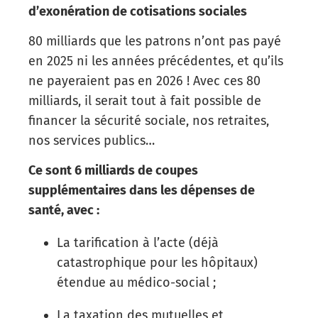
d’exonération de cotisations sociales
80 milliards que les patrons n’ont pas payé
en 2025 ni les années précédentes, et qu’ils
ne payeraient pas en 2026 ! Avec ces 80
milliards, il serait tout à fait possible de
financer la sécurité sociale, nos retraites,
nos services publics…
Ce sont 6 milliards de coupes
supplémentaires dans les dépenses de
santé, avec :
La tarification à l’acte (déjà
catastrophique pour les hôpitaux)
étendue au médico-social ;
La taxation des mutuelles et