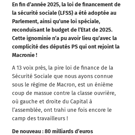
En fin d’année 2025, la loi de financement de
la sécurité sociale (LFSS) a été adoptée au
Parlement, ainsi qu’une loi spéciale,
reconduisant le budget de l’Etat de 2025.
Cette ignominie n’a pu avoir lieu qu’avec la
complicité des députés PS qui ont rejoint la
Macronie !
A 13 voix près, la pire loi de finance de la
Sécurité Sociale que nous ayons connue
sous le régime de Macron, est un énième
coup de massue contre la classe ouvrière,
où gauche et droite du Capital à
l’assemblée, ont trahi une fois encore le
camp des travailleurs !
De nouveau : 80 milliards d’euros