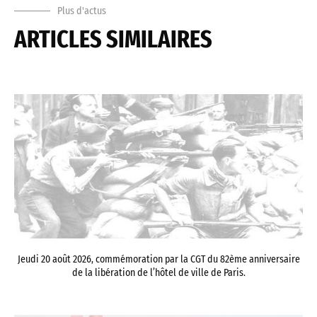
Plus d'actus
ARTICLES SIMILAIRES
Jeudi 20 août 2026, commémoration par la CGT du 82ème anniversaire
de la libération de l’hôtel de ville de Paris.