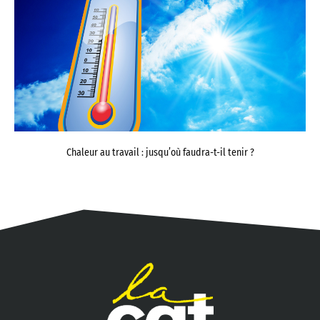
Chaleur au travail : jusqu’où faudra-t-il tenir ?