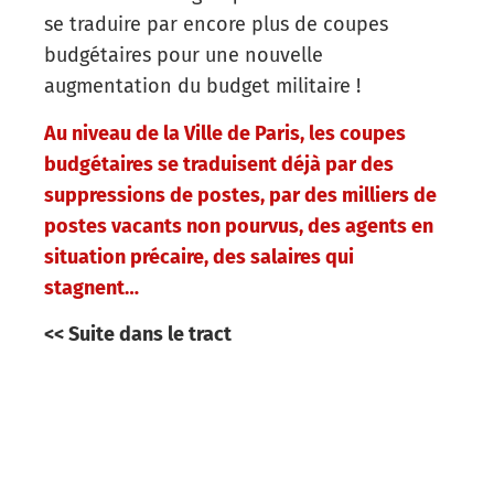
se traduire par encore plus de coupes
budgétaires pour une nouvelle
augmentation du budget militaire !
Au niveau de la Ville de Paris, les coupes
budgétaires se traduisent déjà par des
suppressions de postes, par des milliers de
postes vacants non pourvus, des agents en
situation précaire, des salaires qui
stagnent…
<< Suite dans le tract