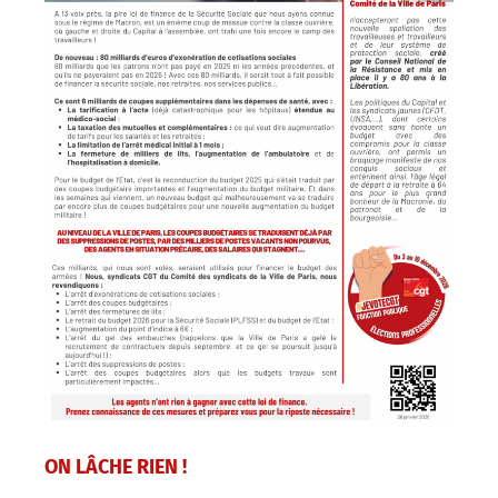
ON LÂCHE RIEN !