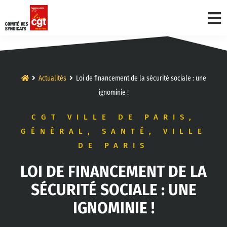
Actualités
Loi de financement de la sécurité sociale : une
ignominie !
CGT VILLE DE PARIS
,
GÉNÉRAL
,
SANTÉ
,
VILLE
DE PARIS
LOI DE FINANCEMENT DE LA
SÉCURITÉ SOCIALE : UNE
IGNOMINIE !