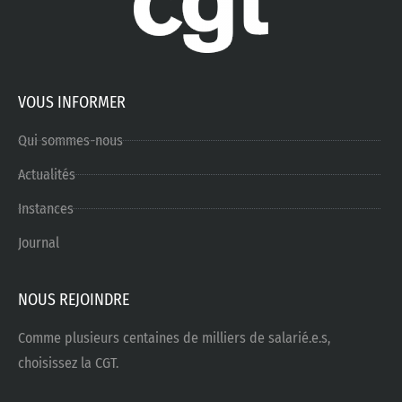
VOUS INFORMER
Qui sommes-nous
Actualités
Instances
Journal
NOUS REJOINDRE
Comme plusieurs centaines de milliers de salarié.e.s,
choisissez la CGT.