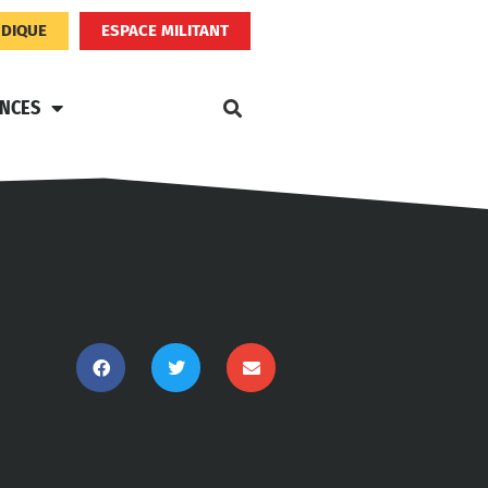
NDIQUE
ESPACE MILITANT
ANCES