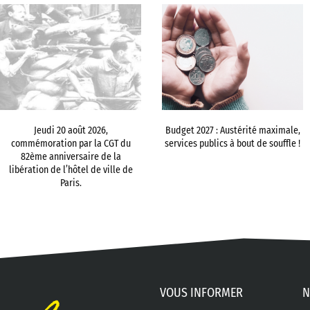
Jeudi 20 août 2026,
Budget 2027 : Austérité maximale,
commémoration par la CGT du
services publics à bout de souffle !
82ème anniversaire de la
libération de l’hôtel de ville de
Paris.
VOUS INFORMER
N