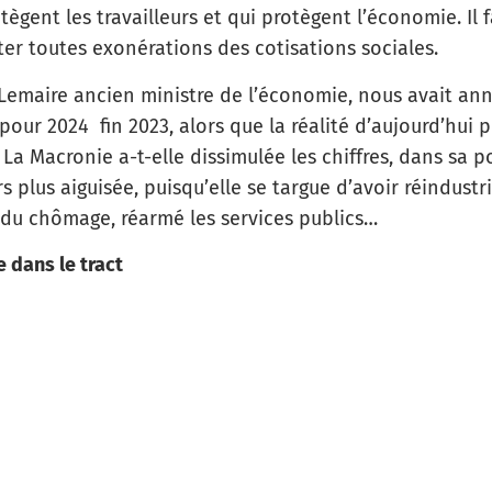
tègent les travailleurs et qui protègent l’économie. Il 
ter toutes exonérations des cotisations sociales.
Lemaire ancien ministre de l’économie, nous avait ann
pour 2024 fin 2023, alors que la réalité d’aujourd’hui p
 La Macronie a-t-elle dissimulée les chiffres, dans sa
s plus aiguisée, puisqu’elle se targue d’avoir réindustri
e du chômage, réarmé les services publics…
e dans le tract