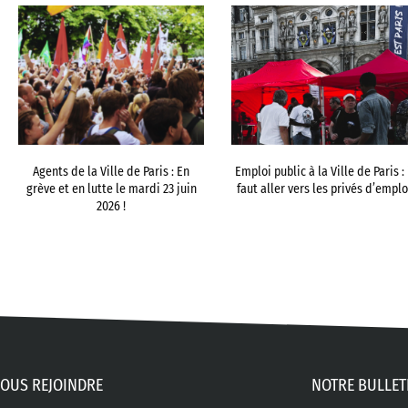
Agents de la Ville de Paris : En
Emploi public à la Ville de Paris : 
grève et en lutte le mardi 23 juin
faut aller vers les privés d’emplo
2026 !
OUS REJOINDRE
NOTRE BULLET